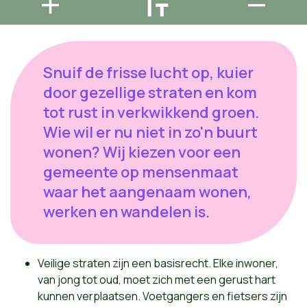
Snuif de frisse lucht op, kuier
door gezellige straten en kom
tot rust in verkwikkend groen.
Wie wil er nu niet in zo'n buurt
wonen? Wij kiezen voor een
gemeente op mensenmaat
waar het aangenaam wonen,
werken en wandelen is.
Veilige straten zijn een basisrecht. Elke inwoner,
van jong tot oud, moet zich met een gerust hart
kunnen verplaatsen. Voetgangers en fietsers zijn