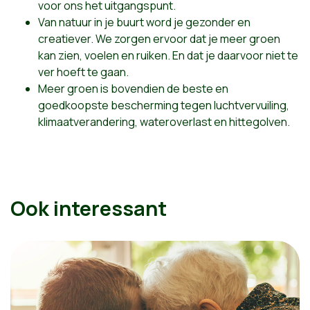
voor ons het uitgangspunt.
Van natuur in je buurt word je gezonder en
creatiever. We zorgen ervoor dat je meer groen
kan zien, voelen en ruiken. En dat je daarvoor niet te
ver hoeft te gaan.
Meer groen is bovendien de beste en
goedkoopste bescherming tegen luchtvervuiling,
klimaatverandering, wateroverlast en hittegolven.
Ook interessant