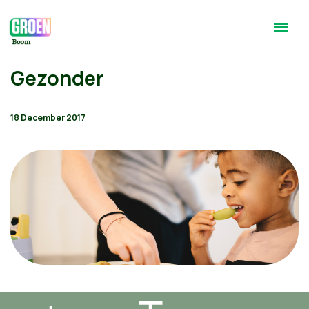
Gezonder
18 December 2017