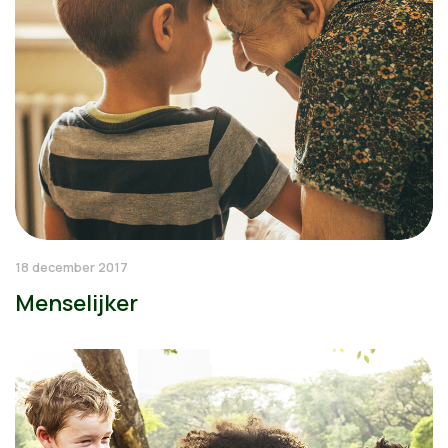
18 december 2017
Menselijker