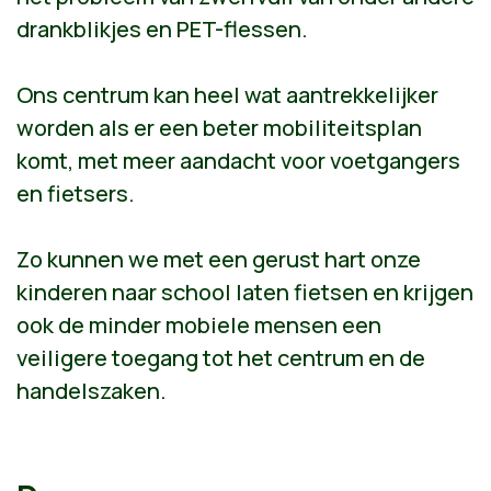
drankblikjes en PET-flessen.
Ons centrum kan heel wat aantrekkelijker
worden als er een beter mobiliteitsplan
komt, met meer aandacht voor voetgangers
en fietsers.
Zo kunnen we met een gerust hart onze
kinderen naar school laten fietsen en krijgen
ook de minder mobiele mensen een
veiligere toegang tot het centrum en de
handelszaken.