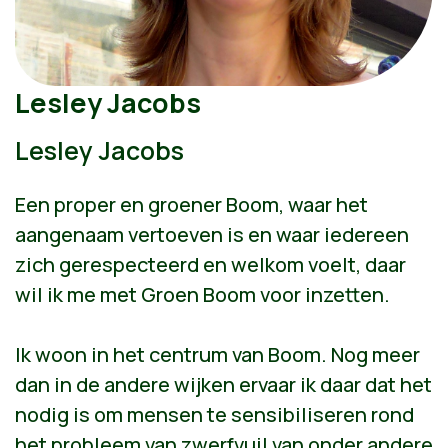
Lesley Jacobs
Lesley Jacobs
Een proper en groener Boom, waar het
aangenaam vertoeven is en waar iedereen
zich gerespecteerd en welkom voelt, daar
wil ik me met Groen Boom voor inzetten.
Ik woon in het centrum van Boom. Nog meer
dan in de andere wijken ervaar ik daar dat het
nodig is om mensen te sensibiliseren rond
het probleem van zwerfvuil van onder andere