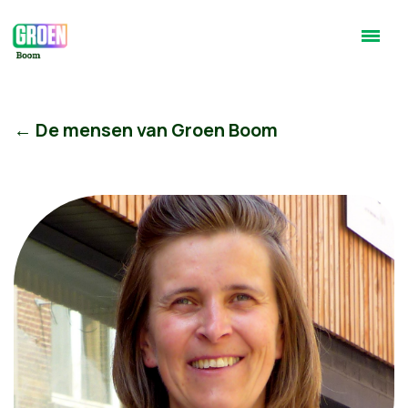
← De mensen van Groen Boom