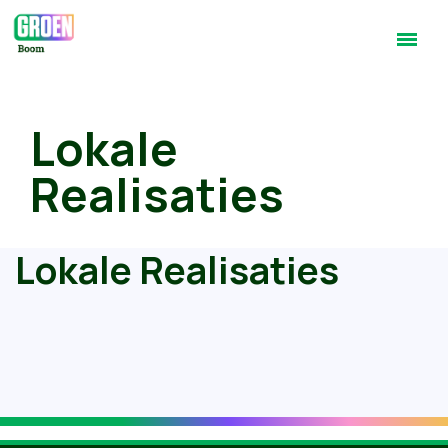
Lokale
Realisaties
Lokale Realisaties