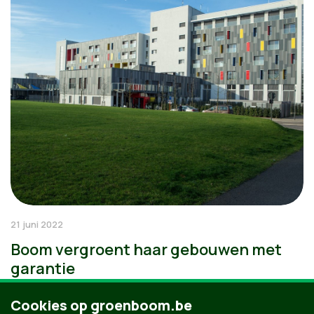
21 juni 2022
Boom vergroent haar gebouwen met
garantie
Cookies op groenboom.be