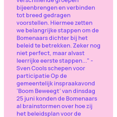
bijeenbrengen en verbinden
tot breed gedragen
voorstellen. Hiermee zetten
we belangrijke stappen om de
Bomenaars dichter bij het
beleid te betrekken. Zeker nog
niet perfect, maar alvast
leerrijke eerste stappen..." -
Sven Cools schepen voor
participatie Op de
gemeentelijk inspraakavond
‘Boom Beweegt’ van dinsdag
25 juni konden de Bomenaars
al brainstormen over hoe zij
het beleidsplan voor de