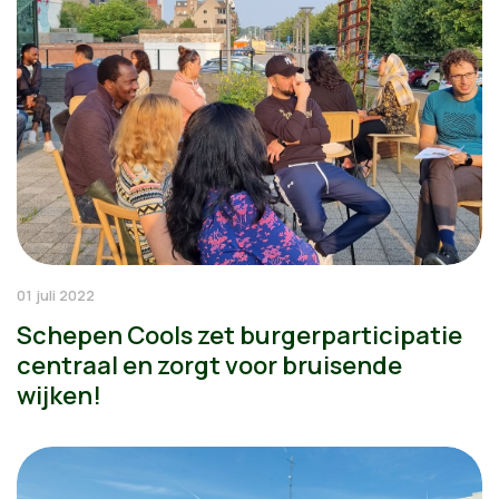
01 juli 2022
Schepen Cools zet burgerparticipatie
centraal en zorgt voor bruisende
wijken!