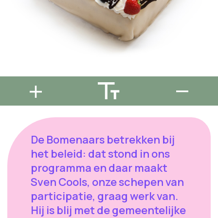
De Bomenaars betrekken bij
het beleid: dat stond in ons
programma en daar maakt
Sven Cools, onze schepen van
participatie, graag werk van.
Hij is blij met de gemeentelijke