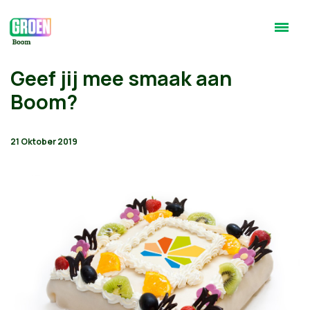
Geef jij mee smaak aan
Boom?
21 Oktober 2019