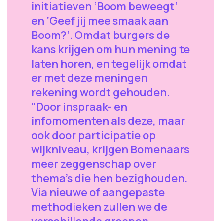
initiatieven ‘Boom beweegt’
en ‘Geef jij mee smaak aan
Boom?’. Omdat burgers de
kans krijgen om hun mening te
laten horen, en tegelijk omdat
er met deze meningen
rekening wordt gehouden.
"Door inspraak- en
infomomenten als deze, maar
ook door participatie op
wijkniveau, krijgen Bomenaars
meer zeggenschap over
thema’s die hen bezighouden.
Via nieuwe of aangepaste
methodieken zullen we de
verschillende groepen