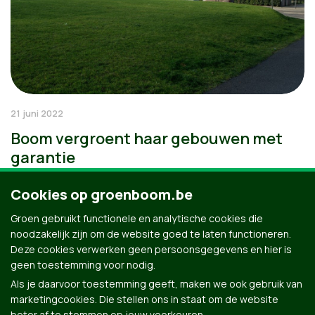
21 juni 2022
Boom vergroent haar gebouwen met
garantie
Cookies op groenboom.be
Groen gebruikt functionele en analytische cookies die
noodzakelijk zijn om de website goed te laten functioneren.
Deze cookies verwerken geen persoonsgegevens en hier is
geen toestemming voor nodig.
Als je daarvoor toestemming geeft, maken we ook gebruik van
marketingcookies. Die stellen ons in staat om de website
beter af te stemmen op jouw voorkeuren.