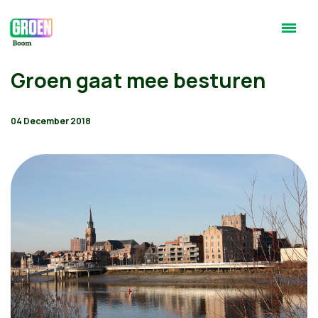
Groen gaat mee besturen
04 December 2018