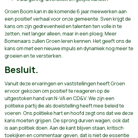
Groen Boom kan in de komende 6 jaar meewerken aan
een positief verhaal voor onze gemeente. Sven krijgt de
kans om zijn gedrevenheid en talenten ten volle in te
zetten, niet langer alleen, maar in een ploeg. Meer
Bomenaars zullen Groen leren kennen. Het geeft ons de
kans om met een nieuwe impuls en dynamiek nog meer te
groeien en te versterken.
Besluit.
Vanuit deze ervaringen en vaststellingen heeft Groen
ervoor gekozen om positief te reageren op de
uitgestoken hand van N-VA en CD&V. We zijn een
politieke partij die als doelstelling heeft mee beleid te
voeren. Ons politieke hart en hoofd zegt ons dat we deze
kans moeten grijpen. De sprong durven wagen, ook dat
is aan politiek doen. Aan de kant blijven staan, kritisch
toekijken en commentaar geven, dat is niet de essentie