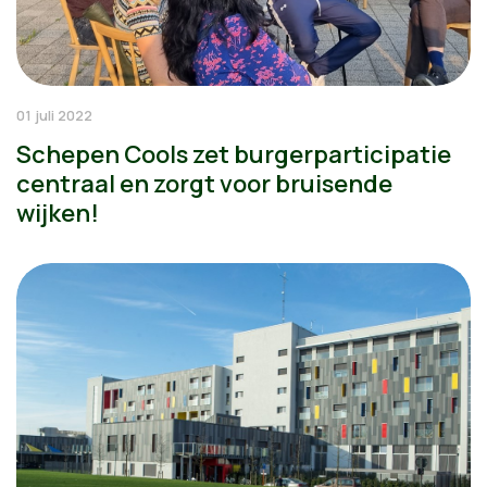
01 juli 2022
Schepen Cools zet burgerparticipatie
centraal en zorgt voor bruisende
wijken!