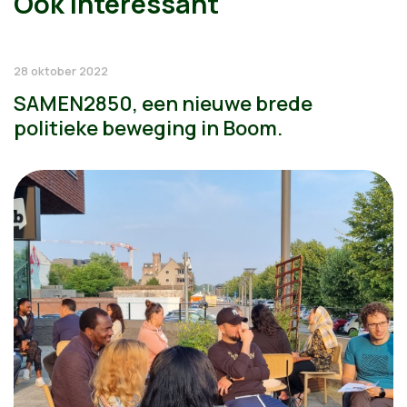
Ook interessant
28 oktober 2022
SAMEN2850, een nieuwe brede
politieke beweging in Boom.