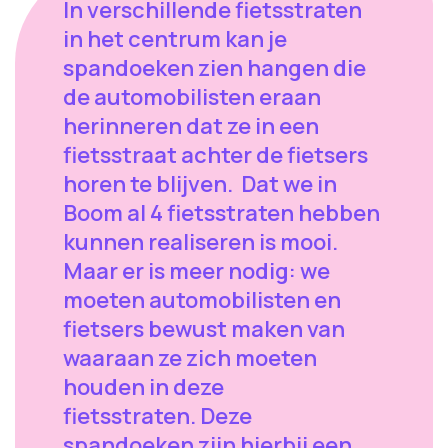
In verschillende fietsstraten
in het centrum kan je
spandoeken zien hangen die
de automobilisten eraan
herinneren dat ze in een
fietsstraat achter de fietsers
horen te blijven. Dat we in
Boom al 4 fietsstraten hebben
kunnen realiseren is mooi.
Maar er is meer nodig: we
moeten automobilisten en
fietsers bewust maken van
waaraan ze zich moeten
houden in deze
fietsstraten. Deze
spandoeken zijn hierbij een