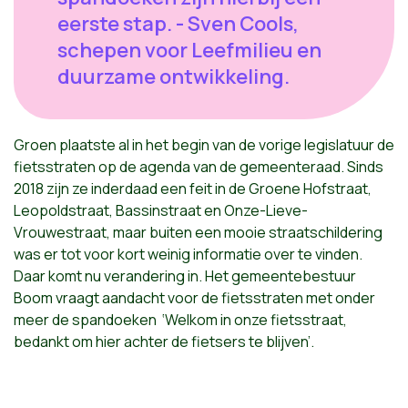
eerste stap. - Sven Cools,
schepen voor Leefmilieu en
duurzame ontwikkeling.
Groen plaatste al in het begin van de vorige legislatuur de
fietsstraten op de agenda van de gemeenteraad. Sinds
2018 zijn ze inderdaad een feit in de
Groene Hofstraat,
Leopoldstraat, Bassinstraat en Onze-Lieve-
Vrouwestraat
, maar buiten een mooie straatschildering
was er tot voor kort weinig informatie over te vinden.
Daar komt nu verandering in.
Het gemeentebestuur
Boom vraagt aandacht voor de fietsstraten met onder
meer de spandoeken ‘Welkom in onze fietsstraat,
bedankt om hier achter de fietsers te blijven’.