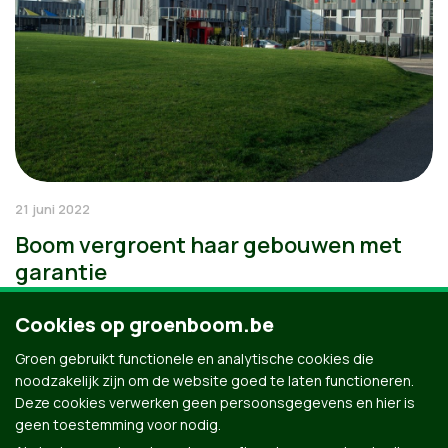
21 juni 2022
Boom vergroent haar gebouwen met
garantie
Cookies op groenboom.be
Groen gebruikt functionele en analytische cookies die
noodzakelijk zijn om de website goed te laten functioneren.
Deze cookies verwerken geen persoonsgegevens en hier is
geen toestemming voor nodig.