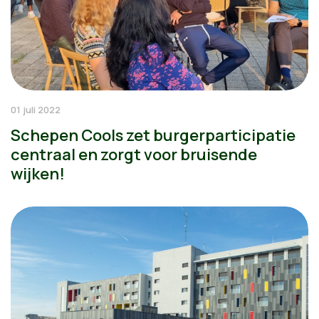
01 juli 2022
Schepen Cools zet burgerparticipatie
centraal en zorgt voor bruisende
wijken!