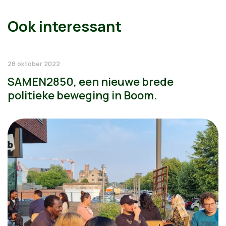
Ook interessant
28 oktober 2022
SAMEN2850, een nieuwe brede
politieke beweging in Boom.