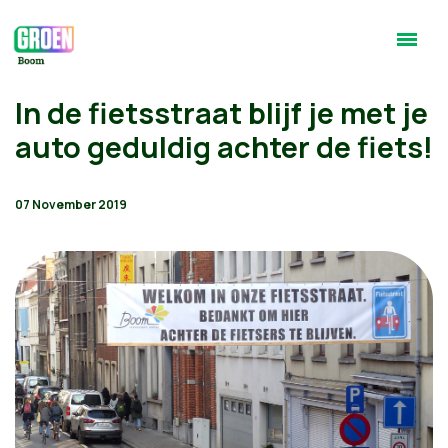
In de fietsstraat blijf je met je
auto geduldig achter de fiets!
07 November 2019