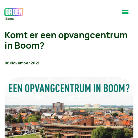
Komt er een opvangcentrum
in Boom?
06 November 2021