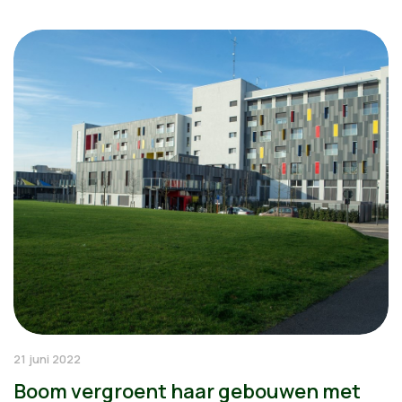
21 juni 2022
Boom vergroent haar gebouwen met