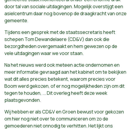
door tal van sociale uitdagingen. Mogelijk overstijgt een
asielcentrum daar nog bovenop de draagkracht van onze
gemeente.
Tijdens een gesprek met de staatssecretaris heeft
schepen Tom Dewandelaere (CD&V) dan ook die
bezorgdheden overgemaakt en hem gewezen op de
vele uitdagingen waar we voor staan.
Na het nieuws werd ook meteen actie ondernomen en
meer informatie gevraagd aan het kabinet om te bekijken
wat dit alles precies betekent, waarom precies voor
Boom werd gekozen, of er nog mogelijkheden zijn om dit
tegen te houden, ... Dit overleg heeft deze week
plaatsgevonden.
Wij hebben er als CD&V en Groen bewust voor gekozen
om hier nog niet over te communiceren om zo de
gemoederen niet onnodig te verhitten. Het lijkt ons