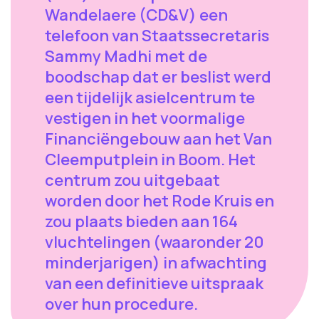
Wandelaere (CD&V) een
telefoon van Staatssecretaris
Sammy Madhi met de
boodschap dat er beslist werd
een tijdelijk asielcentrum te
vestigen in het voormalige
Financiëngebouw aan het Van
Cleemputplein in Boom. Het
centrum zou uitgebaat
worden door het Rode Kruis en
zou plaats bieden aan 164
vluchtelingen (waaronder 20
minderjarigen) in afwachting
van een definitieve uitspraak
over hun procedure.