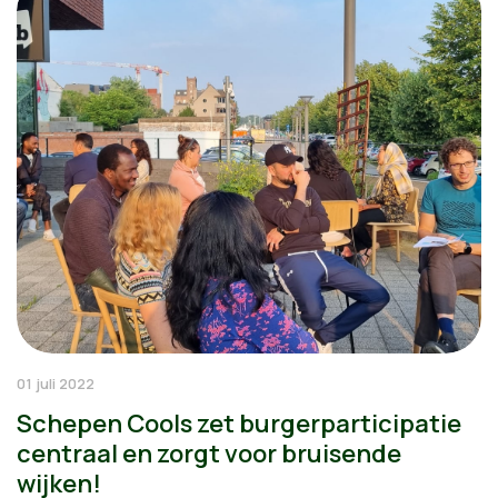
01 juli 2022
Schepen Cools zet burgerparticipatie
centraal en zorgt voor bruisende
wijken!